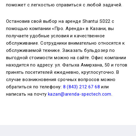
поможет с легкостью справиться с любой задачей.
Остановив свой выбор на аренде Shantui SD22 с
помощью компании «Про. Аренда» в Казани, вы
получаете удобные условия и качественное
обслуживание. Сотрудники внимательно относятся к
обслуживаемой технике. Заказать бульдозер по
выгодной стоимости можно на сайте. Офис компании
находится по адресу: ул. Фатыха Амирхана, 50 и готов
принять посетителей ежедневно, круглосуточно. В
случае возникновения срочных вопросов можно
обратиться по телефону:
8 (843) 212 67 68
или
написать на почту
kazan@arenda-spectech.com
.