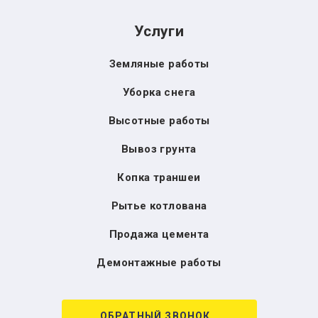
Услуги
Земляные работы
Уборка снега
Высотные работы
Вывоз грунта
Копка траншеи
Рытье котлована
Продажа цемента
Демонтажные работы
ОБРАТНЫЙ ЗВОНОК