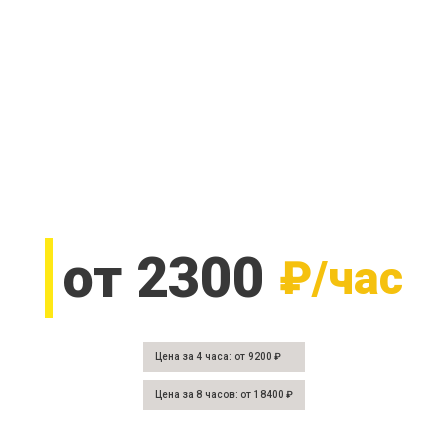
от 2300
₽/час
Цена за 4 часа: от 9200 ₽
Цена за 8 часов: от 18400 ₽