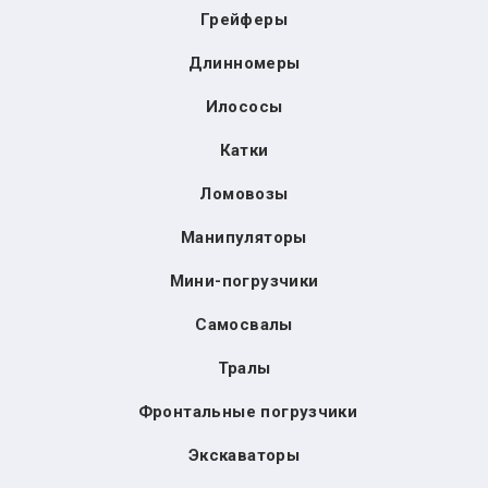
Грейферы
Длинномеры
Илососы
Катки
Ломовозы
Манипуляторы
Мини-погрузчики
Самосвалы
Тралы
Фронтальные погрузчики
Экскаваторы