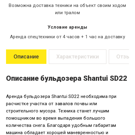
Возможна доставка техники на объект своим ходом
или тралом
Условие аренды
Аренда спецтехники от 4 часов + 1 час на доставку
Описание
Характеристики
Отзыв
Описание бульдозера Shantui SD22
Аренда бульдозера Shantui SD22 необходима при
расчистке участка от завалов почвы или
строительного мусора. Техника станет лучшим
помощником во время выпадения большого
количества снега. Благодаря удобным габаритам
машина обладает хорошей маневренностью и