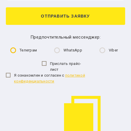
ОТПРАВИТЬ ЗАЯВКУ
Предпочтительный мессенджер:
Телеграм
WhatsApp
Viber
Прислать прайс-
лист
Я ознакомлен и согласен с
политикой
конфиденциальности