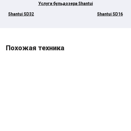
Услуги бульдозера Shantui
Shantui SD32
Shantui SD16
Похожая техника