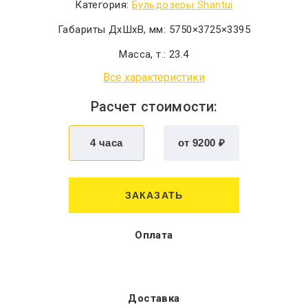
Категория:
Бульдозеры Shantui
Габариты ДхШхВ, мм:
5750×3725×3395
Масса, т.:
23.4
Все характеристики
Расчет стоимости:
ЗАКАЗАТЬ
Оплата
Доставка