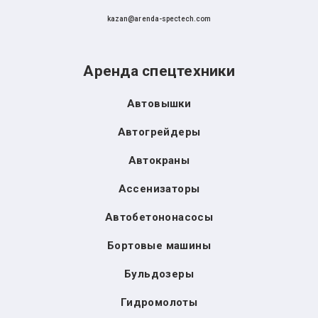
kazan@arenda-spectech.com
Аренда спецтехники
Автовышки
Автогрейдеры
Автокраны
Ассенизаторы
Автобетононасосы
Бортовые машины
Бульдозеры
Гидромолоты