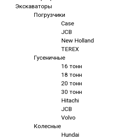
Экскаваторы
Погрузчики
Case
JCB
New Holland
TEREX
Гусеничные
16 тонн
18 тонн
20 тонн
30 тонн
Hitachi
JCB
Volvo
Колесные
Hundai