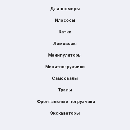
Длинномеры
Илососы
Катки
Ломовозы
Манипуляторы
Мини-погрузчики
Самосвалы
Тралы
Фронтальные погрузчики
Экскаваторы