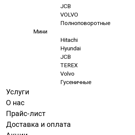
JCB
VOLVO
Полноповоротные
Мини
Hitachi
Hyundai
JCB
TEREX
Volvo
Гусеничные
Услуги
О нас
Прайс-лист
Доставка и оплата