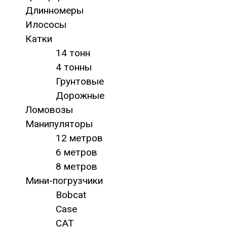
Длинномеры
Илососы
Катки
14 тонн
4 тонны
Грунтовые
Дорожные
Ломовозы
Манипуляторы
12 метров
6 метров
8 метров
Мини-погрузчики
Bobcat
Case
CAT