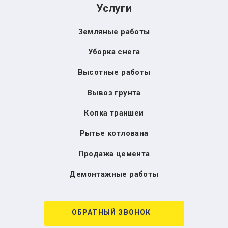
Услуги
Земляные работы
Уборка снега
Высотные работы
Вывоз грунта
Копка траншеи
Рытье котлована
Продажа цемента
Демонтажные работы
ОБРАТНЫЙ ЗВОНОК