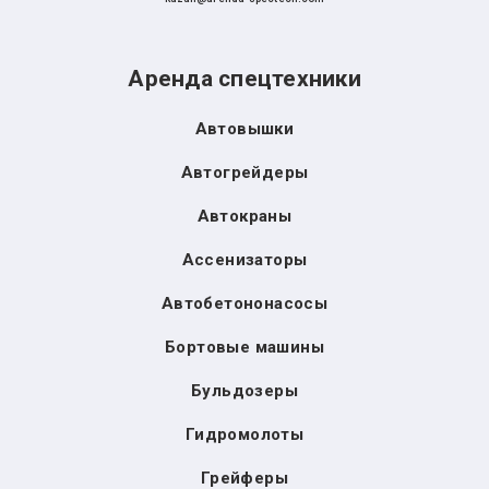
Аренда спецтехники
Автовышки
Автогрейдеры
Автокраны
Ассенизаторы
Автобетононасосы
Бортовые машины
Бульдозеры
Гидромолоты
Грейферы